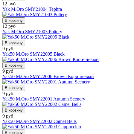
12 руб
Yak M.Oro SMY21004 Tephra
В корзину
12 руб
Yak M.Oro SMY21003 Pottery
В корзину
9 руб
Yak50 M.Oro SMY22005 Black
В корзину
9 руб
Yak50 M.Oro SMY22006 Brown Коричневый
В корзину
9 руб
Yak50 M.Oro SMY22001 Autumn Scenery
В корзину
9 руб
Yak50 M.Oro SMY22002 Camel Bells
В корзину