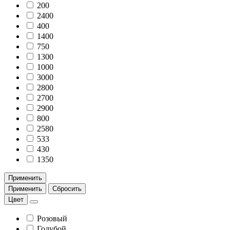
200
2400
400
1400
750
1300
1000
3000
2800
2700
2900
800
2580
533
430
1350
Применить
Применить
Сбросить
Цвет
Розовый
Голубой