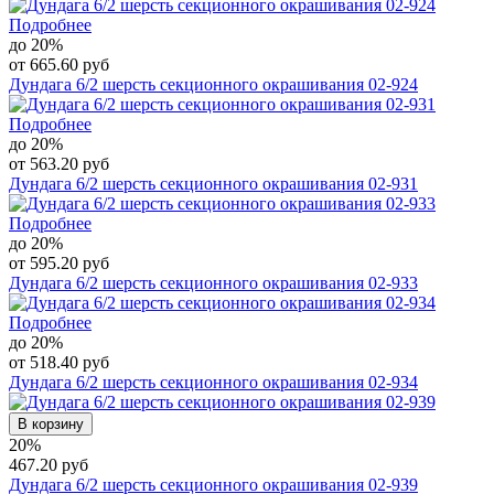
Подробнее
до 20%
от 665.60 руб
Дундага 6/2 шерсть секционного окрашивания 02-924
Подробнее
до 20%
от 563.20 руб
Дундага 6/2 шерсть секционного окрашивания 02-931
Подробнее
до 20%
от 595.20 руб
Дундага 6/2 шерсть секционного окрашивания 02-933
Подробнее
до 20%
от 518.40 руб
Дундага 6/2 шерсть секционного окрашивания 02-934
В корзину
20%
467.20 руб
Дундага 6/2 шерсть секционного окрашивания 02-939