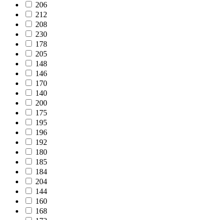
206
212
208
230
178
205
148
146
170
140
200
175
195
196
192
180
185
184
204
144
160
168