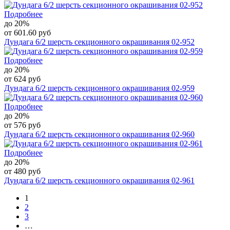
Подробнее
до 20%
от 601.60 руб
Дундага 6/2 шерсть секционного окрашивания 02-952
Подробнее
до 20%
от 624 руб
Дундага 6/2 шерсть секционного окрашивания 02-959
Подробнее
до 20%
от 576 руб
Дундага 6/2 шерсть секционного окрашивания 02-960
Подробнее
до 20%
от 480 руб
Дундага 6/2 шерсть секционного окрашивания 02-961
1
2
3
…