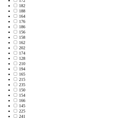
172
182
188
164
176
186
156
158
162
202
174
128
210
194
165
215
235
150
154
166
145
225
241