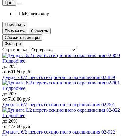
Цвет
Мультиколор
Применить
Применить
Сбросить
Сбросить фильтры
Фильтры
Сортировка:
Подробнее
до 20%
от 601.60 руб
Дундага 6/2 шерсть секционного окрашивания 02-859
Подробнее
до 20%
от 716.80 руб
Дундага 6/2 шерсть секционного окрашивания 02-901
Подробнее
до 20%
от 473.60 руб
Дундага 6/2 шерсть секционного окрашивания 02-922