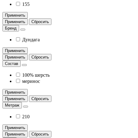
155
Применить
Применить
Сбросить
Бренд
Дундага
Применить
Применить
Сбросить
Состав
100% шерсть
меринос
Применить
Применить
Сбросить
Метраж
210
Применить
Применить
Сбросить