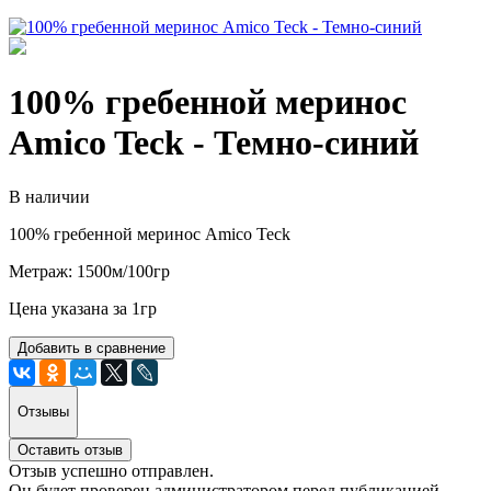
100% гребенной меринос
Amico Teck - Темно-синий
В наличии
100% гребенной меринос Amico Teck
Метраж: 1500м/100гр
Цена указана за 1гр
Добавить в сравнение
Отзывы
Оставить отзыв
Отзыв успешно отправлен.
Он будет проверен администратором перед публикацией.