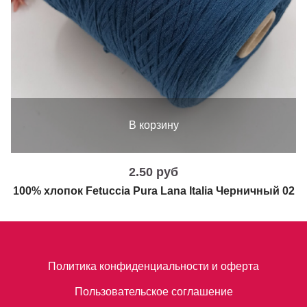
В корзину
2.50 руб
100% хлопок Fetuccia Pura Lana Italia Черничный 02
Политика конфиденциальности и оферта
Пользовательское соглашение