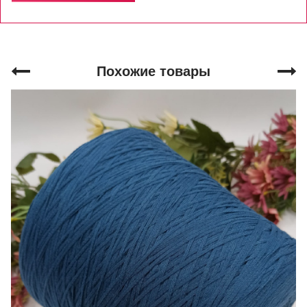
Похожие товары