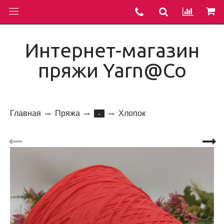
Интернет-магазин
пряжи Yarn@Co
Главная
Пряжа
Хлопок
-