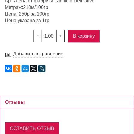
Арт Atena от фабрики Lanificio Dell Olivo
Метраж:210м/100гр
Цена: 250р за 100гр
Цена указана за 1гр
В корзину
Добавить в сравнение
Отзывы
ОСТАВИТЬ ОТЗЫВ