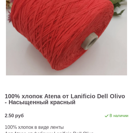
100% хлопок Atena от Lanificio Dell Olivo
- Насыщенный красный
2.50 руб
В наличии
100% хлопок в виде ленты