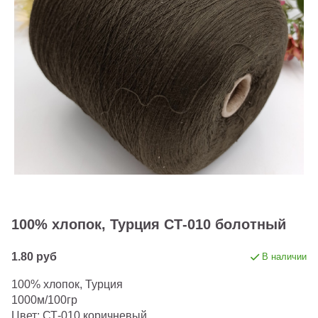
100% хлопок, Турция СТ-010 болотный
1.80 руб
В наличии
100% хлопок, Турция
1000м/100гр
Цвет: СТ-010 коричневый