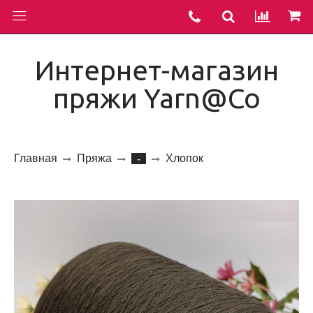
Интернет-магазин
пряжи Yarn@Co
Главная
Пряжа
Хлопок
-