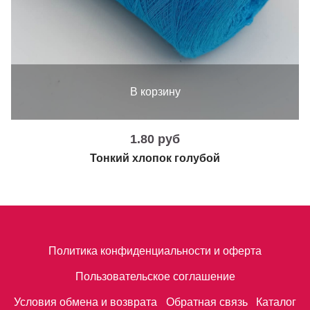
В корзину
1.80 руб
Тонкий хлопок голубой
Политика конфиденциальности и оферта
Пользовательское соглашение
Условия обмена и возврата
Обратная связь
Каталог