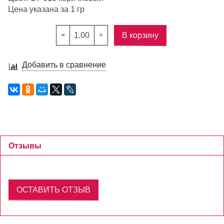
Цена указана за 1 гр
В корзину
Добавить в сравнение
Отзывы
ОСТАВИТЬ ОТЗЫВ