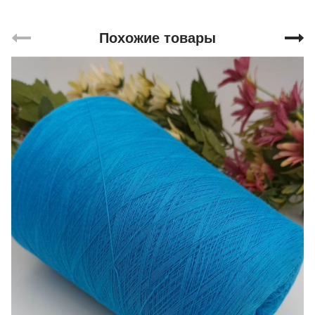
Похожие товары