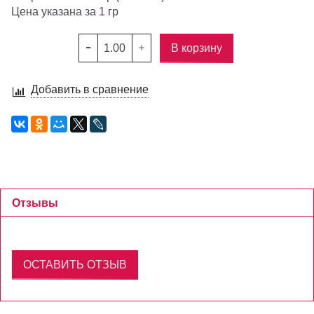
Цена указана за 1 гр
В корзину
Добавить в сравнение
Отзывы
ОСТАВИТЬ ОТЗЫВ