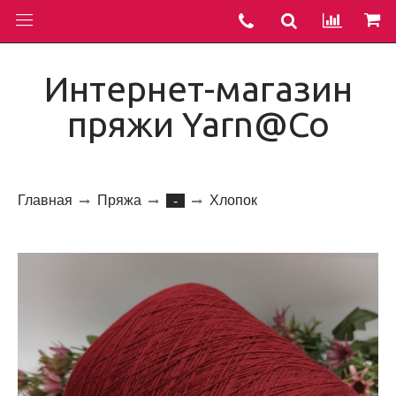
Интернет-магазин
пряжи Yarn@Co
Главная
Пряжа
Хлопок
-