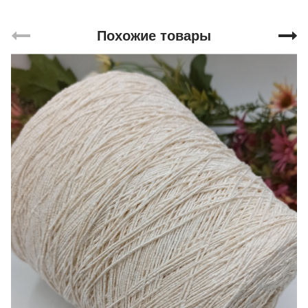
Похожие товары