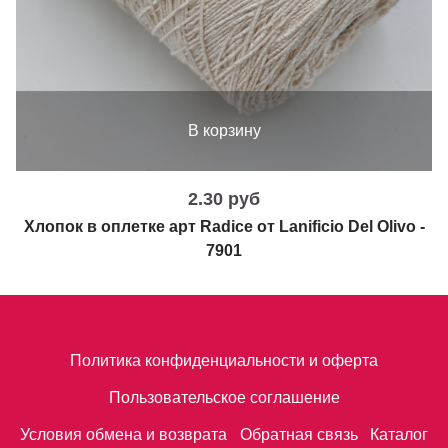
В корзину
2.30 руб
Хлопок в оплетке арт Radice от Lanificio Del Olivo -
7901
Политика конфиденциальности и оферта
Пользовательское соглашение
Условия обмена и возврата
Обратная связь
Каталог