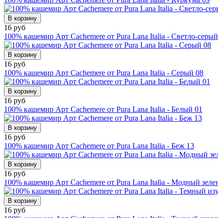
В корзину
16 руб
100% кашемир Арт Cachemere от Pura Lana Italia - Светло-серый
В корзину
16 руб
100% кашемир Арт Cachemere от Pura Lana Italia - Серый 08
В корзину
16 руб
100% кашемир Арт Cachemere от Pura Lana Italia - Белый 01
В корзину
16 руб
100% кашемир Арт Cachemere от Pura Lana Italia - Беж 13
В корзину
16 руб
100% кашемир Арт Cachemere от Pura Lana Italia - Модный зеле
В корзину
16 руб