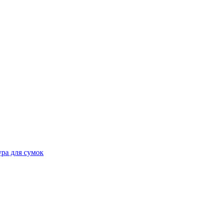
ра для сумок