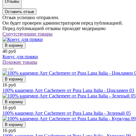
Отзывы
Оставить отзыв
Отзыв успешно отправлен.
Он будет проверен администратором перед публикацией.
Перед публикацией отзывы проходят модерацию
Сопутствующие товары
В корзину
40 руб
Конус для пряжи
Похожие товары
В корзину
16 руб
100% кашемир Арт Cachemere от Pura Lana Italia - Цикламен 03
В корзину
16 руб
100% кашемир Арт Cachemere от Pura Lana Italia - Зеленый 05
В корзину
16 руб
100% кашемир Арт Cachemere от Pura Lana Italia - Куркума 09