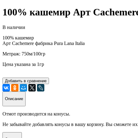
100% кашемир Арт Cachemere 
В наличии
100% кашемир
Арт Cachemere фабрика Pura Lana Italia
Метраж: 750м/100гр
Цена
указана за 1гр
Добавить в сравнение
Описание
Отмот производится на конусы.
Не забывайте добавлять конусы в вашу корзину. Вы сможете и