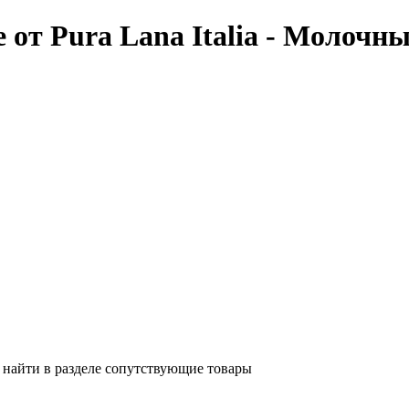
от Pura Lana Italia - Молочны
х найти в разделе сопутствующие товары