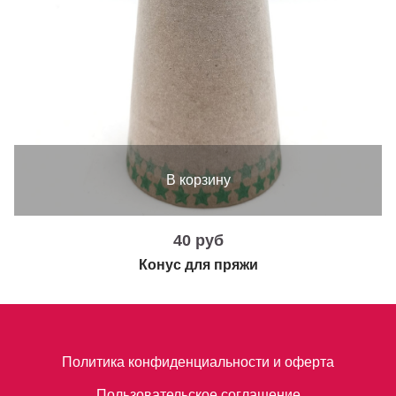
В корзину
40 руб
Конус для пряжи
Политика конфиденциальности и оферта
Пользовательское соглашение