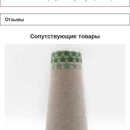
Отзывы
Сопутствующие товары