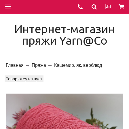
Интернет-магазин
пряжи Yarn@Co
Главная
Пряжа
Кашемир, як, верблюд
Товар отсутствует