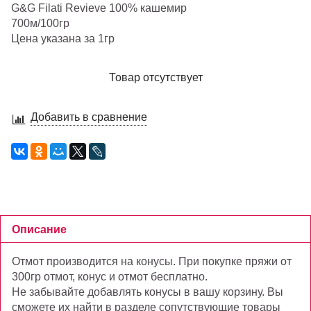
G&G Filati Revieve 100% кашемир
700м/100гр
Цена указана за 1гр
Товар отсутствует
Добавить в сравнение
Описание
Отмот производится на конусы. При покупке пряжи от
300гр отмот, конус и отмот бесплатно.
Не забывайте добавлять конусы в вашу корзину. Вы
сможете их найти в разделе сопутствующие товары