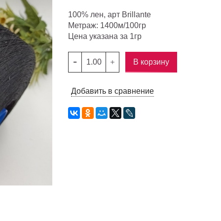
100% лен, арт Brillante
Метраж: 1400м/100гр
Цена указана за 1гр
В корзину
Добавить в сравнение