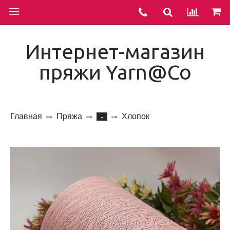
Интернет-магазин
пряжи Yarn@Co
Главная
Пряжа
Хлопок
-