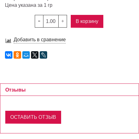
Цена указана за 1 гр
В корзину
Добавить в сравнение
Отзывы
ОСТАВИТЬ ОТЗЫВ