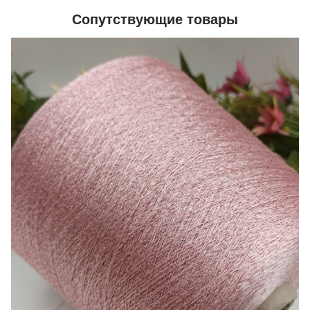
Сопутствующие товары