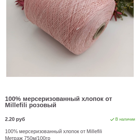
100% мерсеризованный хлопок от
Millefili розовый
2.20 руб
В наличии
100% мерсеризованный хлопок от Millefili
Метраж 750м/100гр