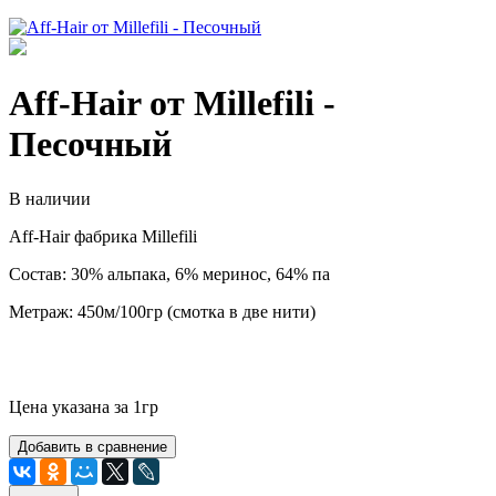
Aff-Hair от Millefili -
Песочный
В наличии
Aff-Hair фабрика Millefili
Состав: 30% альпака, 6% меринос, 64% па
Метраж: 450м/100гр (смотка в две нити)
Цена указана за 1гр
Добавить в сравнение