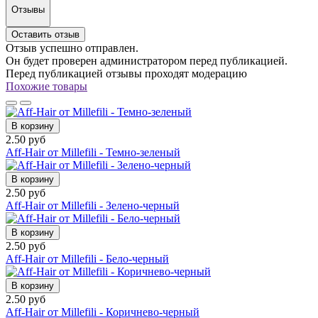
Отзывы
Оставить отзыв
Отзыв успешно отправлен.
Он будет проверен администратором перед публикацией.
Перед публикацией отзывы проходят модерацию
Похожие товары
В корзину
2.50 руб
Aff-Hair от Millefili - Темно-зеленый
В корзину
2.50 руб
Aff-Hair от Millefili - Зелено-черный
В корзину
2.50 руб
Aff-Hair от Millefili - Бело-черный
В корзину
2.50 руб
Aff-Hair от Millefili - Коричнево-черный