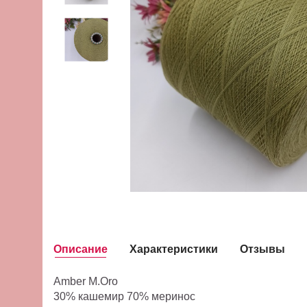
Описание
Характеристики
Отзывы
Amber M.Oro
30% кашемир 70% меринос