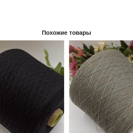
Похожие товары