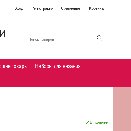
|
Вход
Регистрация
Сравнение
Корзина
и
ющие товары
Наборы для вязания
В наличии