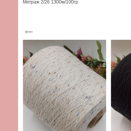
Метраж 2/26 1300м/100гр