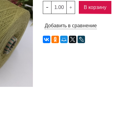
В корзину
Добавить в сравнение