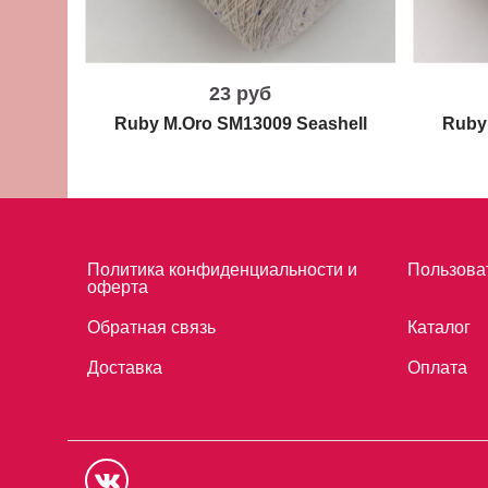
23 руб
Ruby M.Oro SM13009 Seashell
Ruby
Политика конфиденциальности и
Пользова
оферта
Обратная связь
Каталог
Доставка
Оплата