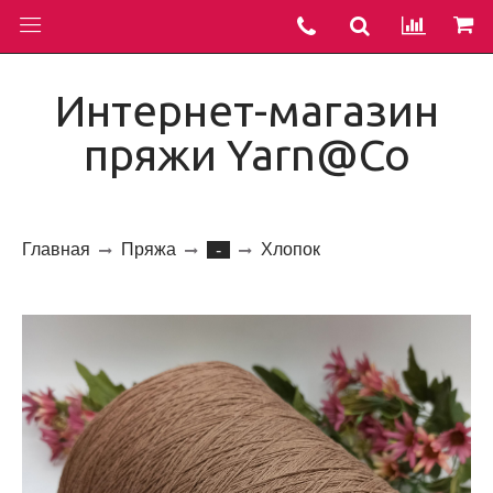
Интернет-магазин
пряжи Yarn@Co
Главная
Пряжа
Хлопок
-