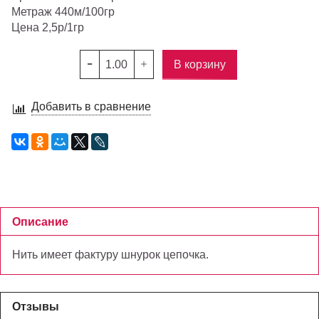
Метраж 440м/100гр
Цена 2,5р/1гр
В корзину
Добавить в сравнение
Описание
Нить имеет фактуру шнурок цепочка.
Отзывы