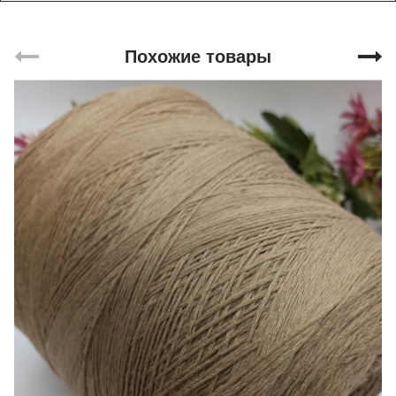
Похожие товары