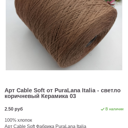
Арт Cable Soft от PuraLana Italia - светло
коричневый Керамика 03
2.50 руб
В наличии
100% хлопок
Арт Cable Soft Фабрика PuraLana Italia