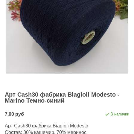
Арт Cash30 фабрика Biagioli Modesto -
Marino Темно-синий
7.00 руб
В наличии
Арт Cash30 фабрика Biagioli Modesto
Состав: 30% кашемир, 70% меринос