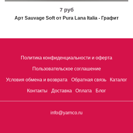
7 руб
Арт Sauvage Soft от Pura Lana Italia - Графит
Политика конфиденциальности и оферта
Пользовательское соглашение
Условия обмена и возврата
Обратная связь
Каталог
Контакты
Доставка
Оплата
Блог
info@yarnco.ru