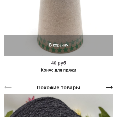
В корзину
40 руб
Конус для пряжи
Похожие товары