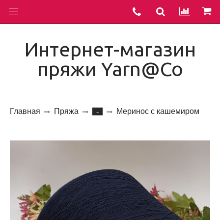
Интернет-магазин
пряжи Yarn@Co
Главная
Пряжа
Меринос с кашемиром
-