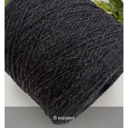
В корзину