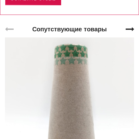
Сопутствующие товары