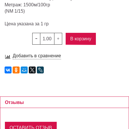
Метраж: 1500м/100гр
(NM 1/15)
Цена указана за 1 гр
В корзину
Добавить в сравнение
Отзывы
ОСТАВИТЬ ОТЗЫВ