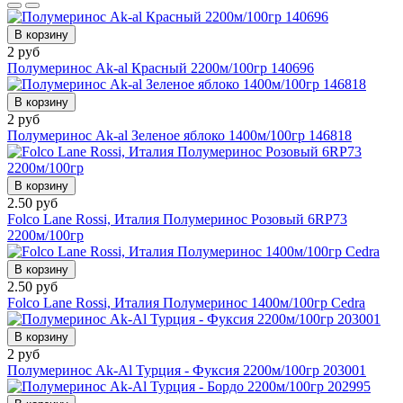
В корзину
2 руб
Полумеринос Ak-al Красный 2200м/100гр 140696
В корзину
2 руб
Полумеринос Ak-al Зеленое яблоко 1400м/100гр 146818
В корзину
2.50 руб
Folco Lane Rossi, Италия Полумеринос Розовый 6RP73
2200м/100гр
В корзину
2.50 руб
Folco Lane Rossi, Италия Полумеринос 1400м/100гр Cedra
В корзину
2 руб
Полумеринос Ak-Al Турция - Фуксия 2200м/100гр 203001