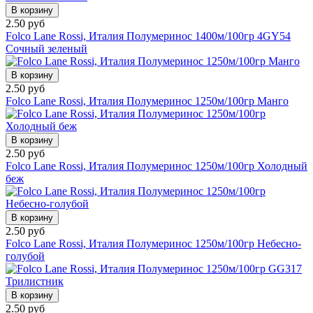
В корзину
2.50 руб
Folco Lane Rossi, Италия Полумеринос 1400м/100гр 4GY54
Сочный зеленый
В корзину
2.50 руб
Folco Lane Rossi, Италия Полумеринос 1250м/100гр Манго
В корзину
2.50 руб
Folco Lane Rossi, Италия Полумеринос 1250м/100гр Холодный
беж
В корзину
2.50 руб
Folco Lane Rossi, Италия Полумеринос 1250м/100гр Небесно-
голубой
В корзину
2.50 руб