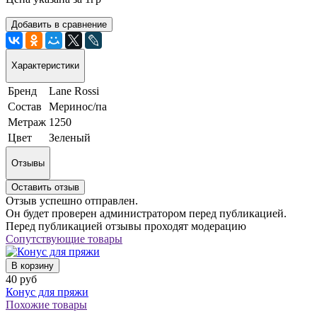
Добавить в сравнение
Характеристики
Бренд
Lane Rossi
Состав
Меринос/па
Метраж
1250
Цвет
Зеленый
Отзывы
Оставить отзыв
Отзыв успешно отправлен.
Он будет проверен администратором перед публикацией.
Перед публикацией отзывы проходят модерацию
Сопутствующие товары
В корзину
40 руб
Конус для пряжи
Похожие товары