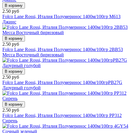
В корзину
2.50 руб
Folco Lane Rossi, Италия Полумеринос 1400м/100гр M613
Джинс
В корзину
2.50 руб
Folco Lane Rossi, Италия Полумеринос 1400м/100гр 2BB53
Mecca Восточный бирюзовый
В корзину
2.50 руб
Folco Lane Rossi, Италия Полумеринос 1400м/100грPB27G
Лазурный голубой
В корзину
2.50 руб
Folco Lane Rossi, Италия Полумеринос 1400м/100гр PP312
Сирень