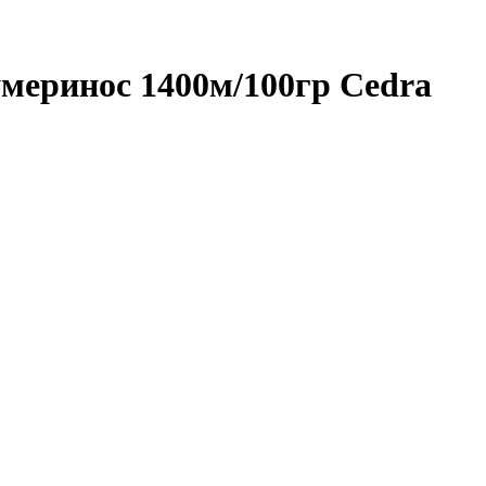
умеринос 1400м/100гр Cedra