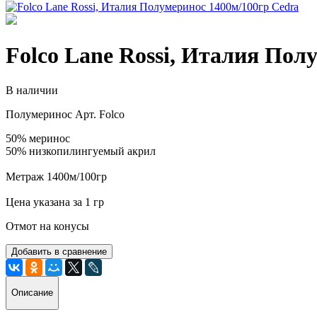
Folco Lane Rossi, Италия Пол
В наличии
Полумеринос Арт. Folco
50% меринос
50% низкопилингуемый акрил
Метраж 1400м/100гр
Цена указана за 1 гр
Отмот на конусы
Добавить в сравнение
Описание