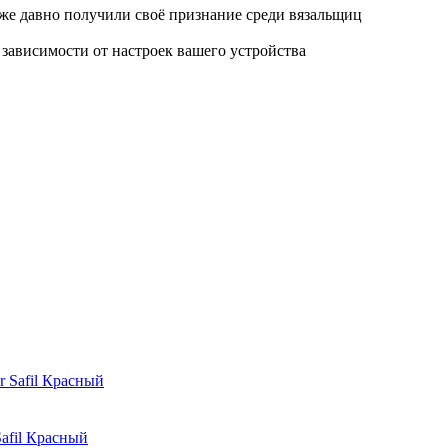
 уже давно получили своё признание среди вязальщиц
 зависимости от настроек вашего устройства
afil Красный