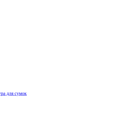
ра для сумок