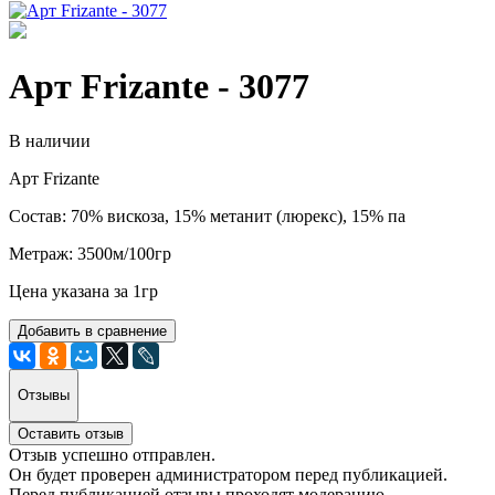
Арт Frizante - 3077
В наличии
Арт Frizante
Состав: 70% вискоза, 15% метанит (люрекс), 15% па
Метраж: 3500м/100гр
Цена указана за 1гр
Добавить в сравнение
Отзывы
Оставить отзыв
Отзыв успешно отправлен.
Он будет проверен администратором перед публикацией.
Перед публикацией отзывы проходят модерацию