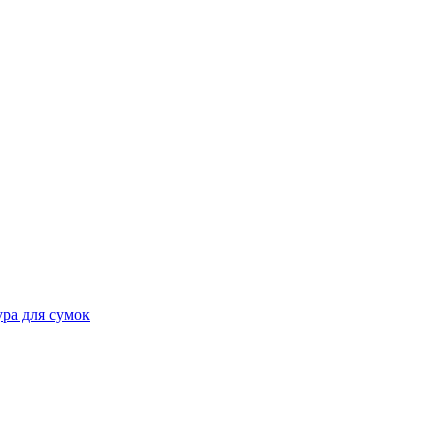
ра для сумок