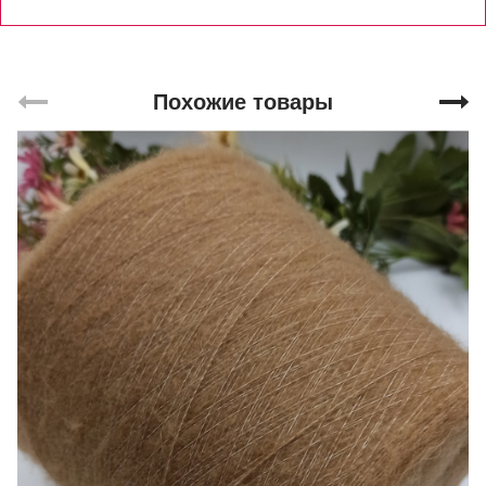
Похожие товары