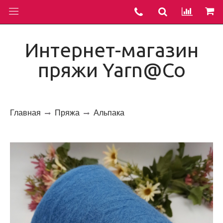
Интернет-магазин
пряжи Yarn@Co
Главная
Пряжа
Альпака