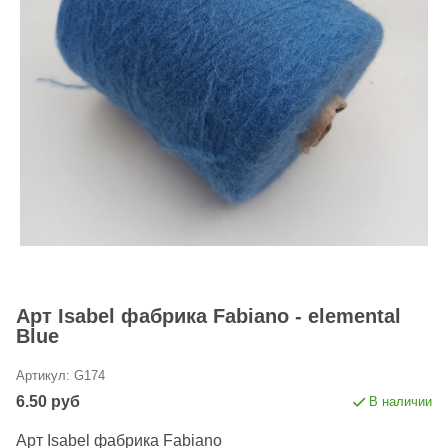
Арт Isabel фабрика Fabiano - elemental
Blue
Артикул:
G174
6.50 руб
В наличии
Арт Isabel фабрика Fabiano