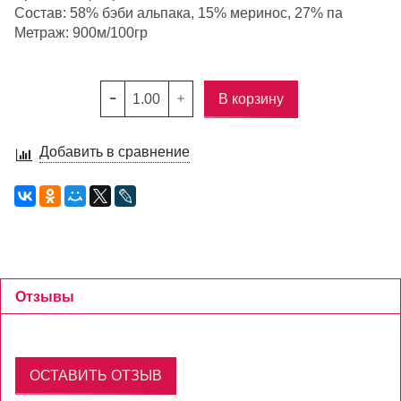
Состав: 58% бэби альпака, 15% меринос, 27% па
Метраж: 900м/100гр
В корзину
Добавить в сравнение
Отзывы
ОСТАВИТЬ ОТЗЫВ