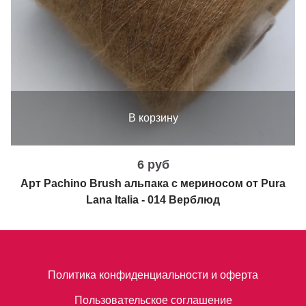
В корзину
6 руб
Арт Pachino Brush альпака с мериносом от Pura
Lana Italia - 014 Верблюд
Политика конфиденциальности и оферта
Пользовательское соглашение