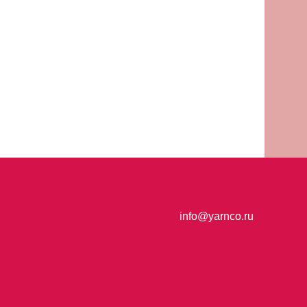
info@yarnco.ru