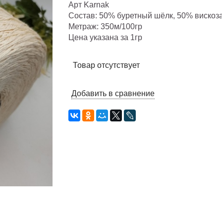
Арт Karnak
Состав: 50% буретный шёлк, 50% вискоз
Метраж: 350м/100гр
Цена указана за 1гр
Товар отсутствует
Добавить в сравнение