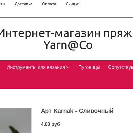
кты
Доставка
Оплата
Скидки
Интернет-магазин пряж
Yarn@Co
Инструменты для вязания
Пуговицы
Сопутству
Арт Karnak - Сливочный
4.00 руб