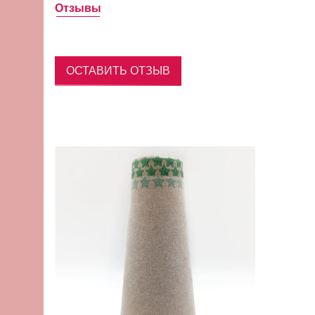
Отзывы
ОСТАВИТЬ ОТЗЫВ