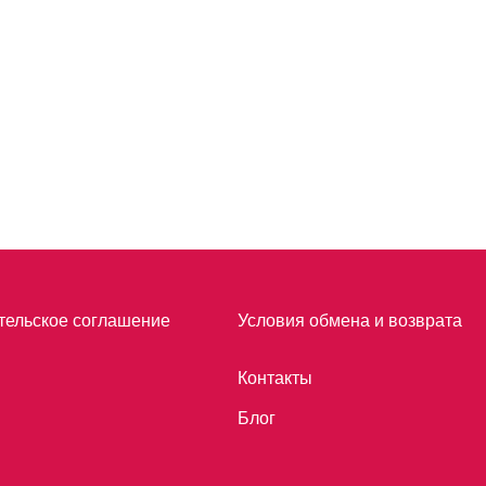
тельское соглашение
Условия обмена и возврата
Контакты
Блог