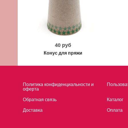
40 руб
Конус для пряжи
Политика конфиденциальности и
Пользова
оферта
Обратная связь
Каталог
Доставка
Оплата