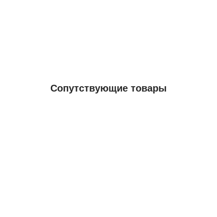
Сопутствующие товары