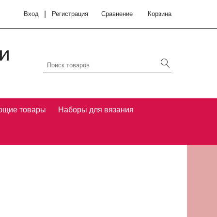
|
Вход
Регистрация
Сравнение
Корзина
и
ющие товары
Наборы для вязания