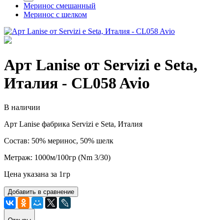
Меринос смешанный
Меринос с шелком
Арт Lanise от Servizi e Seta,
Италия - CL058 Avio
В наличии
Арт Lanise фабрика Servizi e Seta, Италия
Состав: 50% меринос, 50% шелк
Метраж: 1000м/100гр (Nm 3/30)
Цена указана за 1гр
Добавить в сравнение