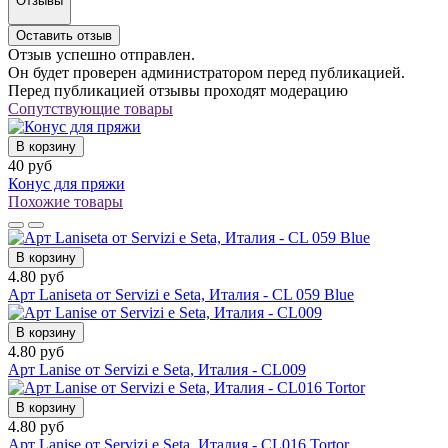
Отзывы
Оставить отзыв
Отзыв успешно отправлен.
Он будет проверен администратором перед публикацией.
Перед публикацией отзывы проходят модерацию
Сопутствующие товары
В корзину
40 руб
Конус для пряжи
Похожие товары
В корзину
4.80 руб
Арт Laniseta от Servizi e Seta, Италия - CL 059 Blue
В корзину
4.80 руб
Арт Lanise от Servizi e Seta, Италия - CL009
В корзину
4.80 руб
Арт Lanise от Servizi e Seta, Италия - CL016 Tortor