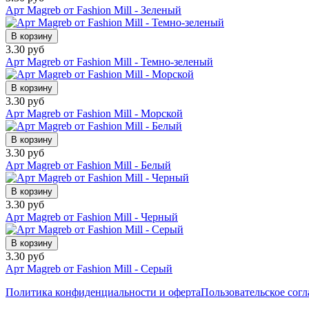
Арт Magreb от Fashion Mill - Зеленый
В корзину
3.30 руб
Арт Magreb от Fashion Mill - Темно-зеленый
В корзину
3.30 руб
Арт Magreb от Fashion Mill - Морской
В корзину
3.30 руб
Арт Magreb от Fashion Mill - Белый
В корзину
3.30 руб
Арт Magreb от Fashion Mill - Черный
В корзину
3.30 руб
Арт Magreb от Fashion Mill - Серый
Политика конфиденциальности и оферта
Пользовательское сог