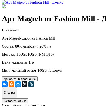
Арт Magreb от Fashion Mill -
В наличии
Арт Magreb фабрика Fashion Mill
Состав: 80% ламбсвул, 20% па
Метраж: 1500м/100гр (NM 1/15)
Цена указана за 1гр
Минимальный отмот 100гр на конус
Добавить в сравнение
Отзывы
Оставить отзыв
Отзыв успешно отправлен.