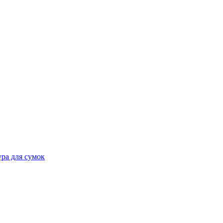
ра для сумок