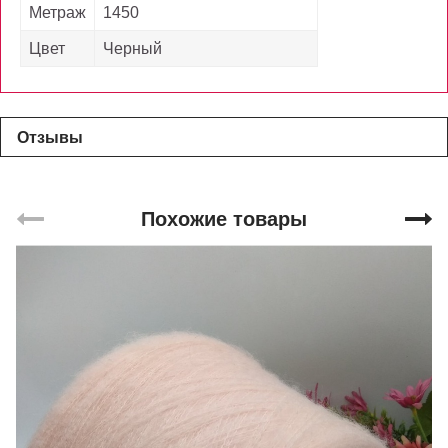
Метраж
1450
Цвет
Черный
Отзывы
Похожие товары