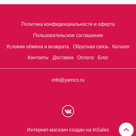
Политика конфиденциальности и оферта
Пользовательское соглашение
Условия обмена и возврата
Обратная связь
Каталог
Контакты
Доставка
Оплата
Блог
info@yarnco.ru
Интернет-магазин создан на InSales