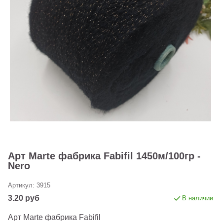
Арт Marte фабрика Fabifil 1450м/100гр -
Nero
Артикул:
3915
3.20 руб
В наличии
Арт Marte фабрика Fabifil