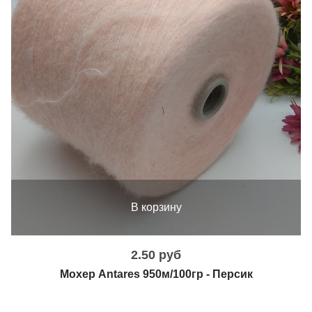
В корзину
2.50 руб
Мохер Antares 950м/100гр - Персик