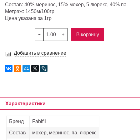
Состав: 40% меринос, 15% мохер, 5 люрекс, 40% па
Метраж: 1450м/100гр
Цена указана за 1гр
В корзину
Добавить в сравнение
Характеристики
Бренд
Fabifil
Состав
мохер, меринос, па, люрекс