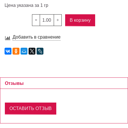
Цена указана за 1 гр
В корзину
Добавить в сравнение
Отзывы
ОСТАВИТЬ ОТЗЫВ