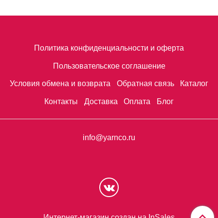
Политика конфиденциальности и оферта
Пользовательское соглашение
Условия обмена и возврата
Обратная связь
Каталог
Контакты
Доставка
Оплата
Блог
info@yarnco.ru
Интернет-магазин создан на InSales