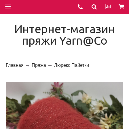
Интернет-магазин
пряжи Yarn@Co
Главная
Пряжа
Люрекс Пайетки