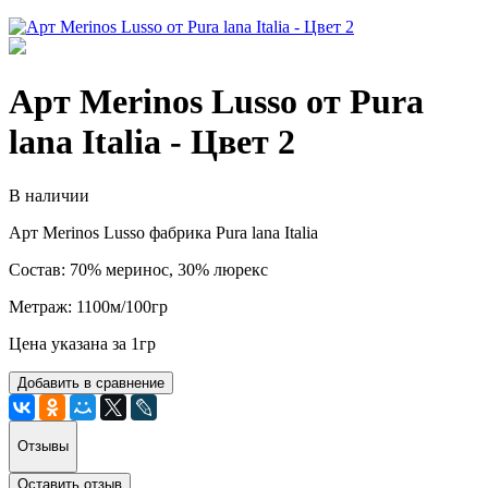
Арт Merinos Lusso от Pura
lana Italia - Цвет 2
В наличии
Арт Merinos Lusso фабрика Pura lana Italia
Состав: 70% меринос, 30% люрекс
Метраж: 1100м/100гр
Цена указана за 1гр
Добавить в сравнение
Отзывы
Оставить отзыв