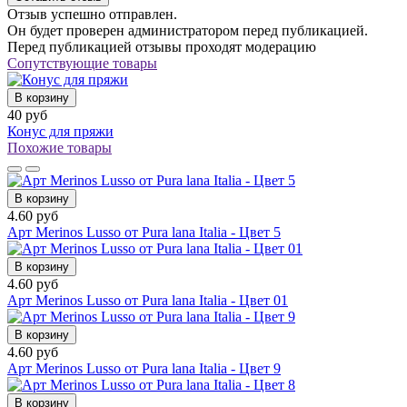
Отзыв успешно отправлен.
Он будет проверен администратором перед публикацией.
Перед публикацией отзывы проходят модерацию
Сопутствующие товары
В корзину
40 руб
Конус для пряжи
Похожие товары
В корзину
4.60 руб
Арт Merinos Lusso от Pura lana Italia - Цвет 5
В корзину
4.60 руб
Арт Merinos Lusso от Pura lana Italia - Цвет 01
В корзину
4.60 руб
Арт Merinos Lusso от Pura lana Italia - Цвет 9
В корзину