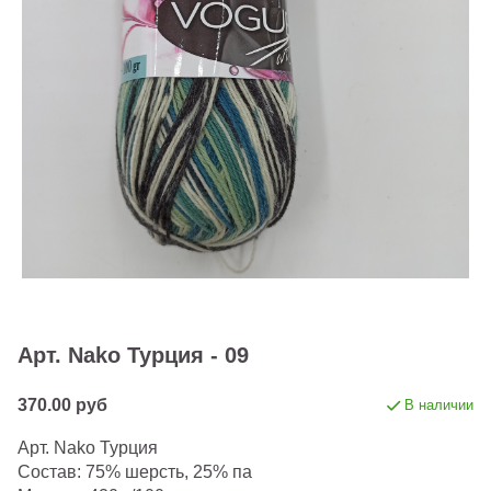
Арт. Nako Турция - 09
370.00 руб
В наличии
Арт. Nako Турция
Состав: 75% шерсть, 25% па