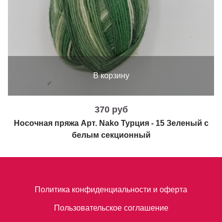
В корзину
370 руб
Носочная пряжа Арт. Nako Турция - 15 Зеленый с
белым секционный
Политика конфиденциальности и оферта
Пользовательское соглашение