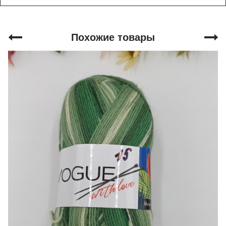
Похожие товары