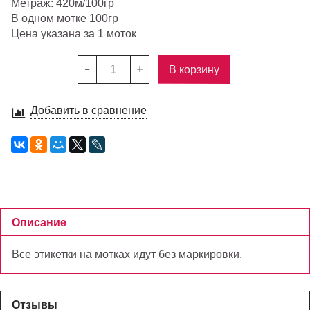
Метраж: 420м/100гр
В одном мотке 100гр
Цена указана за 1 моток
В корзину
Добавить в сравнение
Описание
Все этикетки на мотках идут без маркировки.
Отзывы