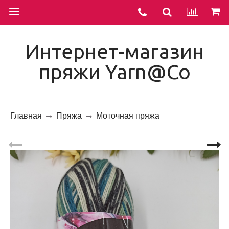
Интернет-магазин
пряжи Yarn@Co
Главная
Пряжа
Моточная пряжа