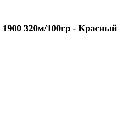
o 1900 320м/100гр - Красный