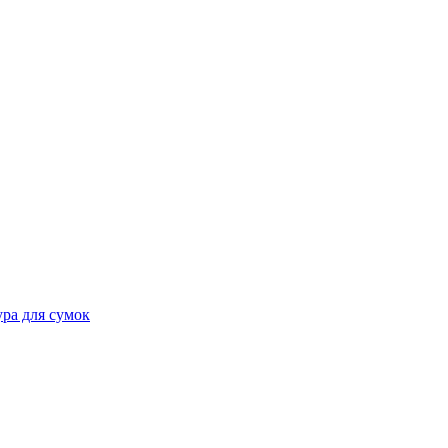
ра для сумок