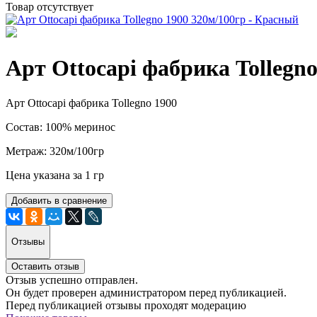
Товар отсутствует
Арт Ottocapi фабрика Tollegn
Арт Ottocapi фабрика Tollegno 1900
Состав: 100% меринос
Метраж: 320м/100гр
Цена указана за 1 гр
Добавить в сравнение
Отзывы
Оставить отзыв
Отзыв успешно отправлен.
Он будет проверен администратором перед публикацией.
Перед публикацией отзывы проходят модерацию