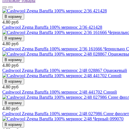
Похожие товары
В корзину
4.80 руб
Cashwool Zegna Baruffa 100% меринос 2/36 421428
В корзину
4.80 руб
Cashwool Zegna Baruffa 100% меринос 2/36 161666 Чернильно 
В корзину
4.80 руб
Cashwool Zegna Baruffa 100% меринос 2/48 028867 Оранжевый
В корзину
4.80 руб
Cashwool Zegna Baruffa 100% меринос 2/48 441702 Синий
В корзину
4.80 руб
Cashwool Zegna Baruffa 100% меринос 2/48 027986 Сине фиоле
В корзину