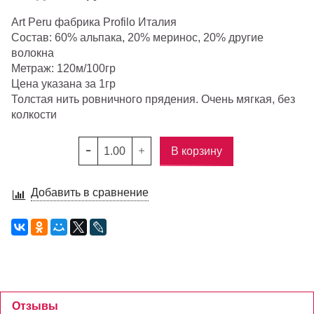
Art Peru фабрика Profilo Италия
Состав: 60% альпака, 20% меринос, 20% другие
волокна
Метраж: 120м/100гр
Цена указана за 1гр
Толстая нить ровничного прядения. Очень мягкая, без
колкости
В корзину
Добавить в сравнение
Отзывы