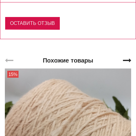
ОСТАВИТЬ ОТЗЫВ
Похожие товары
15%