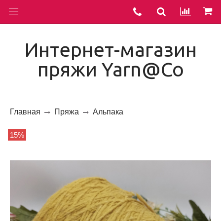
Интернет-магазин
пряжи Yarn@Co
Главная
Пряжа
Альпака
15%