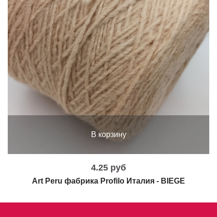
В корзину
4.25 руб
Art Peru фабрика Profilo Италия - BIEGE