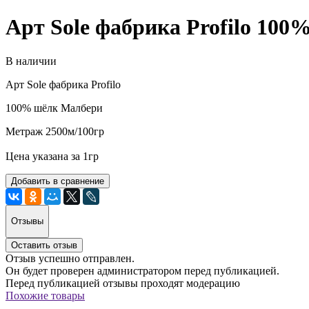
Арт Sole фабрика Profilo 100
В наличии
Арт Sole фабрика Profilo
100% шёлк Малбери
Метраж 2500м/100гр
Цена указана за 1гр
Добавить в сравнение
Отзывы
Оставить отзыв
Отзыв успешно отправлен.
Он будет проверен администратором перед публикацией.
Перед публикацией отзывы проходят модерацию
Похожие товары