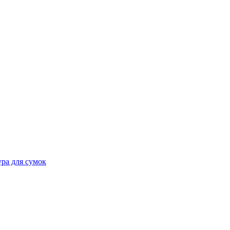
ра для сумок