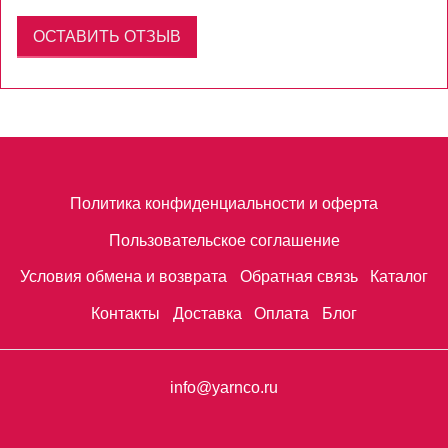
ОСТАВИТЬ ОТЗЫВ
Политика конфиденциальности и оферта
Пользовательское соглашение
Условия обмена и возврата
Обратная связь
Каталог
Контакты
Доставка
Оплата
Блог
info@yarnco.ru