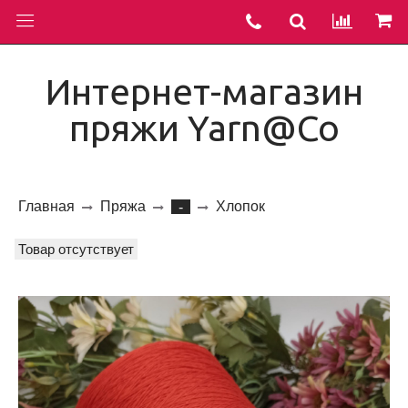
Интернет-магазин
пряжи Yarn@Co
Главная
Пряжа
Хлопок
-
Товар отсутствует