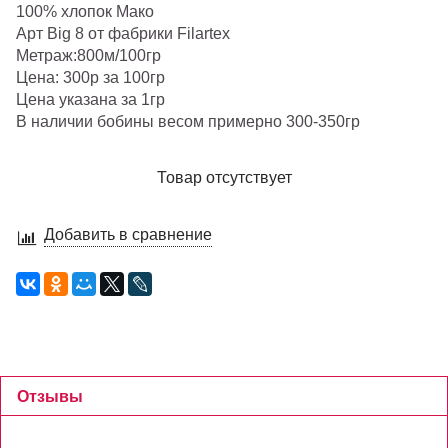
100% хлопок Мако
Арт Big 8 от фабрики Filartex
Метраж:800м/100гр
Цена: 300р за 100гр
Цена указана за 1гр
В наличии бобины весом примерно 300-350гр
Товар отсутствует
Добавить в сравнение
Отзывы