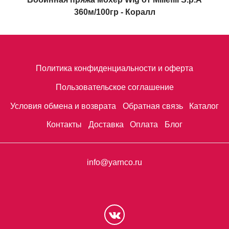
360м/100гр - Коралл
Политика конфиденциальности и оферта
Пользовательское соглашение
Условия обмена и возврата
Обратная связь
Каталог
Контакты
Доставка
Оплата
Блог
info@yarnco.ru