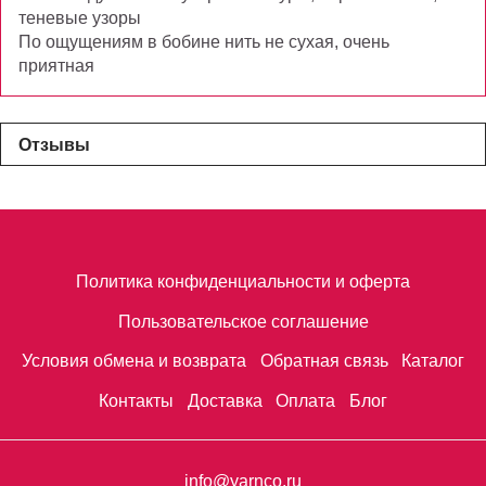
теневые узоры
По ощущениям в бобине нить не сухая, очень
приятная
Отзывы
Политика конфиденциальности и оферта
Пользовательское соглашение
Условия обмена и возврата
Обратная связь
Каталог
Контакты
Доставка
Оплата
Блог
info@yarnco.ru