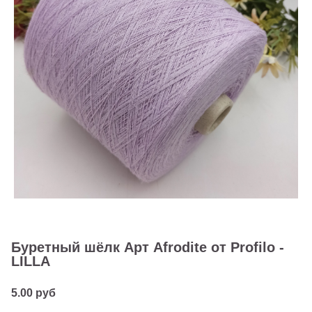
Буретный шёлк Арт Afrodite от Profilo -
LILLA
5.00 руб