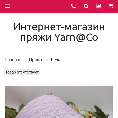
Интернет-магазин
пряжи Yarn@Co
Главная
Пряжа
Шелк
Товар отсутствует