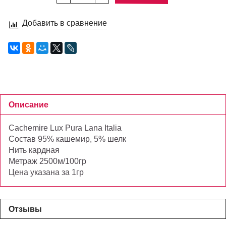
Добавить в сравнение
Описание
Cachemire Lux Pura Lana Italia
Состав 95% кашемир, 5% шелк
Нить кардная
Метраж 2500м/100гр
Цена указана за 1гр
Отзывы