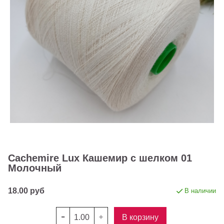
Cachemire Lux Кашемир с шелком 01
Молочный
18.00 руб
В наличии
В корзину