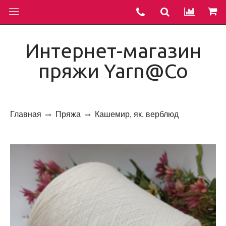
Интернет-магазин
пряжи Yarn@Co
Главная
Пряжа
Кашемир, як, верблюд