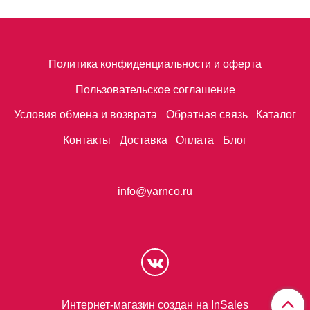
Политика конфиденциальности и оферта
Пользовательское соглашение
Условия обмена и возврата
Обратная связь
Каталог
Контакты
Доставка
Оплата
Блог
info@yarnco.ru
Интернет-магазин создан на InSales