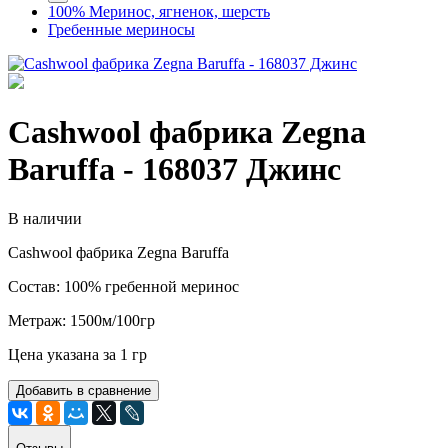
100% Меринос, ягненок, шерсть
Гребенные мериносы
Cashwool фабрика Zegna
Baruffa - 168037 Джинс
В наличии
Cashwool фабрика Zegna Baruffa
Состав: 100% гребенной меринос
Метраж: 1500м/100гр
Цена указана за 1 гр
Добавить в сравнение