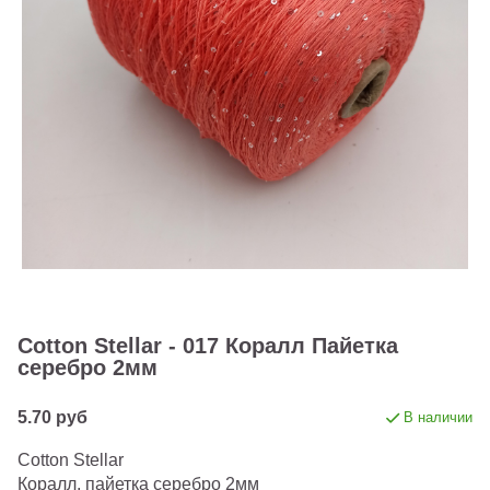
Cotton Stellar - 017 Коралл Пайетка
серебро 2мм
5.70 руб
В наличии
Cotton Stellar
Коралл, пайетка серебро 2мм