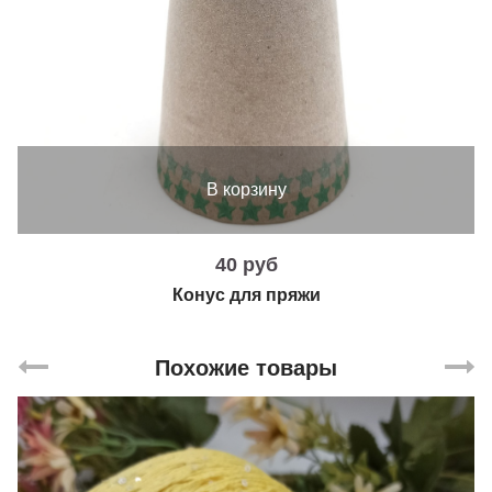
В корзину
40 руб
Конус для пряжи
Похожие товары