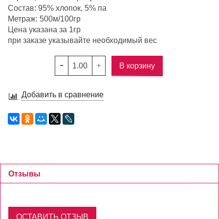
Состав: 95% хлопок, 5% па
Метраж: 500м/100гр
Цена указана за 1гр
при заказе указывайте необходимый вес
В корзину
Добавить в сравнение
Отзывы
ОСТАВИТЬ ОТЗЫВ