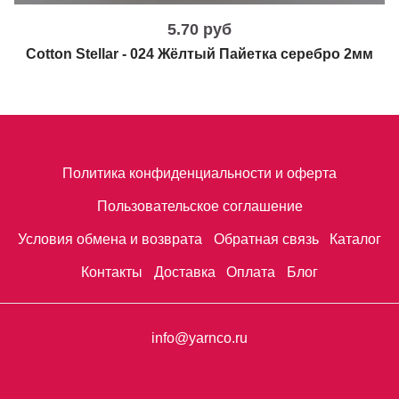
5.70 руб
Cotton Stellar - 024 Жёлтый Пайетка серебро 2мм
Политика конфиденциальности и оферта
Пользовательское соглашение
Условия обмена и возврата
Обратная связь
Каталог
Контакты
Доставка
Оплата
Блог
info@yarnco.ru