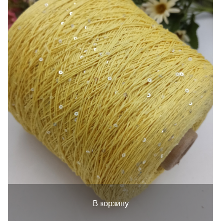
В корзину