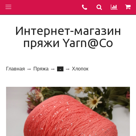
Интернет-магазин
пряжи Yarn@Co
Главная
Пряжа
Хлопок
-