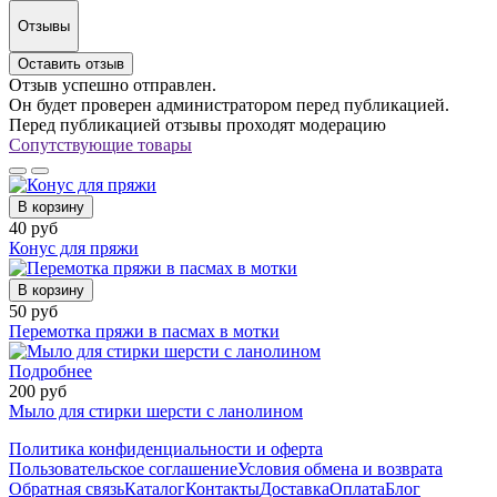
Отзывы
Оставить отзыв
Отзыв успешно отправлен.
Он будет проверен администратором перед публикацией.
Перед публикацией отзывы проходят модерацию
Сопутствующие товары
В корзину
40 руб
Конус для пряжи
В корзину
50 руб
Перемотка пряжи в пасмах в мотки
Подробнее
200 руб
Мыло для стирки шерсти с ланолином
Политика конфиденциальности и оферта
Пользовательское соглашение
Условия обмена и возврата
Обратная связь
Каталог
Контакты
Доставка
Оплата
Блог