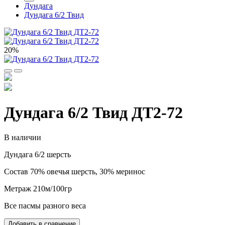
Дундага
Дундага 6/2 Твид
20%
Дундага 6/2 Твид ДТ2-72
В наличии
Дундага 6/2 шерсть
Состав 70% овечья шерсть, 30% меринос
Метраж 210м/100гр
Все пасмы разного веса
Добавить в сравнение