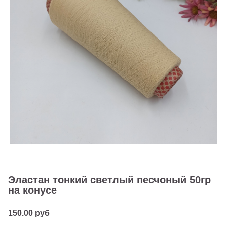
Эластан тонкий светлый песчоный 50гр
на конусе
150.00 руб