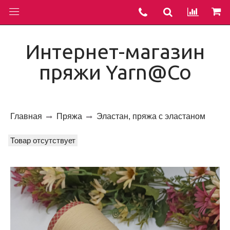
Интернет-магазин
пряжи Yarn@Co
Главная
Пряжа
Эластан, пряжа с эластаном
Товар отсутствует