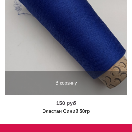
В корзину
150 руб
Эластан Синий 50гр