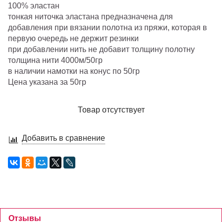
100% эластан
тонкая ниточка эластана предназначена для
добавления при вязании полотна из пряжи, которая в
первую очередь не держит резинки
при добавлении нить не добавит толщину полотну
толщина нити 4000м/50гр
в наличии намотки на конус по 50гр
Цена указана за 50гр
Товар отсутствует
Добавить в сравнение
Отзывы