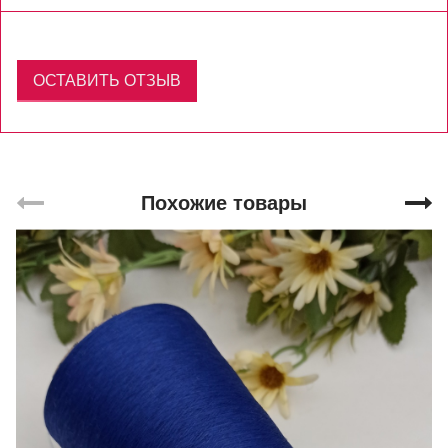
ОСТАВИТЬ ОТЗЫВ
Похожие товары