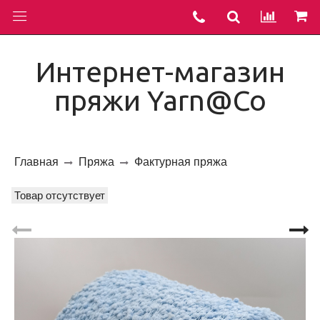
Интернет-магазин
пряжи Yarn@Co
Главная
Пряжа
Фактурная пряжа
Товар отсутствует