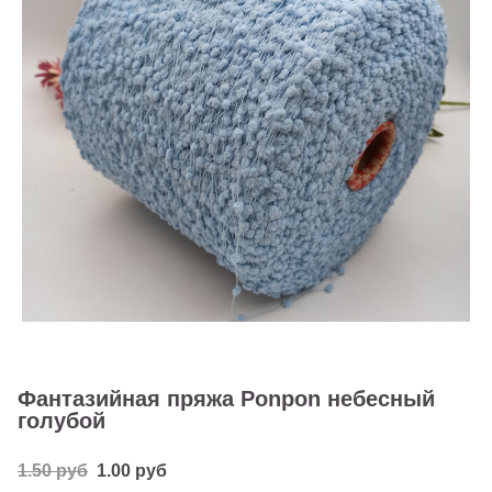
Фантазийная пряжа Ponpon небесный
голубой
1.50 руб
1.00 руб