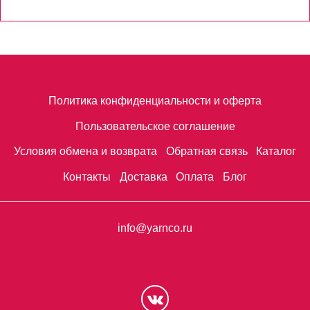
Политика конфиденциальности и оферта
Пользовательское соглашение
Условия обмена и возврата
Обратная связь
Каталог
Контакты
Доставка
Оплата
Блог
info@yarnco.ru