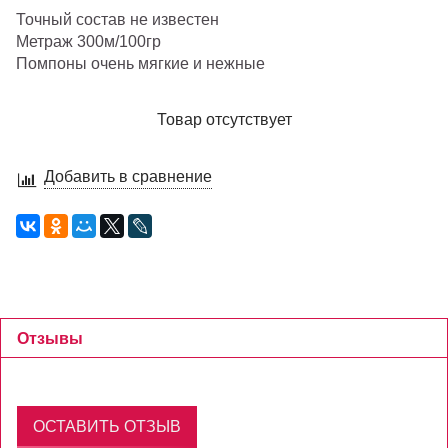
Точный состав не известен
Метраж 300м/100гр
Помпоны очень мягкие и нежные
Товар отсутствует
Добавить в сравнение
Отзывы
ОСТАВИТЬ ОТЗЫВ