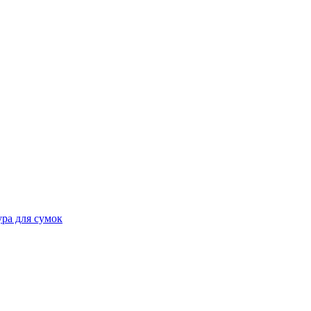
ра для сумок