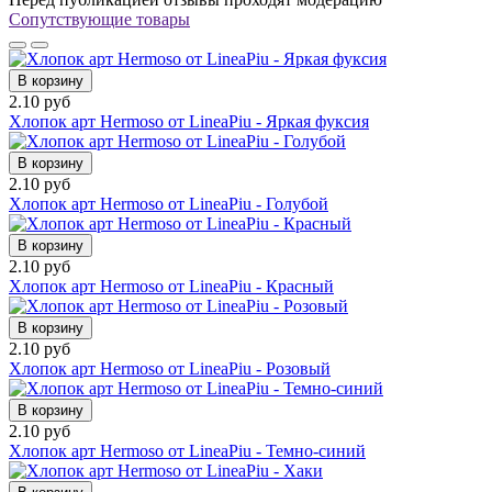
Сопутствующие товары
В корзину
2.10 руб
Хлопок арт Hermoso от LineaPiu - Яркая фуксия
В корзину
2.10 руб
Хлопок арт Hermoso от LineaPiu - Голубой
В корзину
2.10 руб
Хлопок арт Hermoso от LineaPiu - Красный
В корзину
2.10 руб
Хлопок арт Hermoso от LineaPiu - Розовый
В корзину
2.10 руб
Хлопок арт Hermoso от LineaPiu - Темно-синий