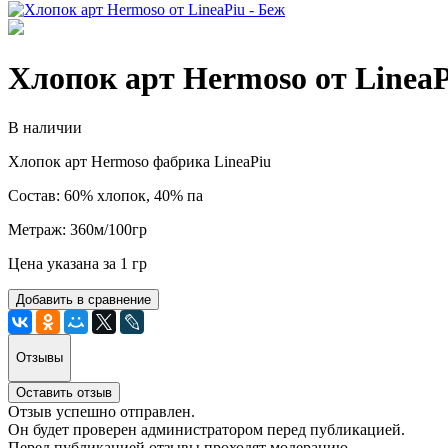
Хлопок арт Hermoso от LineaP
В наличии
Хлопок арт Hermoso фабрика LineaPiu
Состав: 60% хлопок, 40% па
Метраж: 360м/100гр
Цена указана за 1 гр
Добавить в сравнение
Отзывы
Оставить отзыв
Отзыв успешно отправлен.
Он будет проверен администратором перед публикацией.
Перед публикацией отзывы проходят модерацию