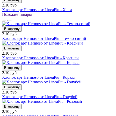
В корзину
2.10 руб
Хлопок арт Hermoso от LineaPiu - Хаки
Похожие товары
В корзину
2.10 руб
Хлопок арт Hermoso от LineaPiu - Темно-синий
В корзину
2.10 руб
Хлопок арт Hermoso от LineaPiu - Красный
В корзину
2.10 руб
Хлопок арт Hermoso от LineaPiu - Коралл
В корзину
2.10 руб
Хлопок арт Hermoso от LineaPiu - Голубой
В корзину
2.10 руб