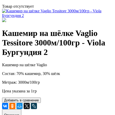
Товар отсутствует
Кашемир на шёлке Vaglio
Tessitore 3000м/100гр - Viola
Бургундия 2
Кашемир на шёлке Vaglio
Состав: 70% кашемир, 30% шёлк
Метраж: 3000м/100гр
Цена указана за 1гр
Добавить в сравнение