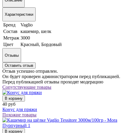
Описание
Характеристики
Бренд
Vaglio
Состав
кашемир, шелк
Метраж
3000
Цвет
Красный, Бордовый
Отзывы
Оставить отзыв
Отзыв успешно отправлен.
Он будет проверен администратором перед публикацией.
Перед публикацией отзывы проходят модерацию
Сопутствующие товары
В корзину
40 руб
Конус для пряжи
Похожие товары
В корзину