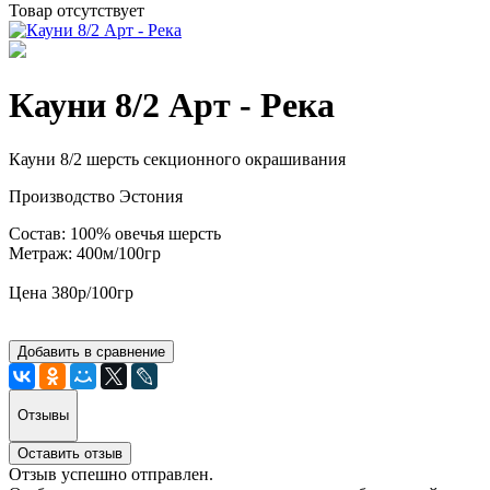
Товар отсутствует
Кауни 8/2 Арт - Река
Кауни 8/2 шерсть секционного окрашивания
Производство Эстония
Состав: 100% овечья шерсть
Метраж: 400м/100гр
Цена 380р/100гр
Добавить в сравнение
Отзывы
Оставить отзыв
Отзыв успешно отправлен.