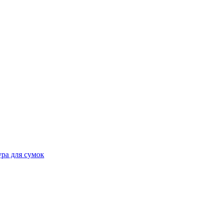
ра для сумок