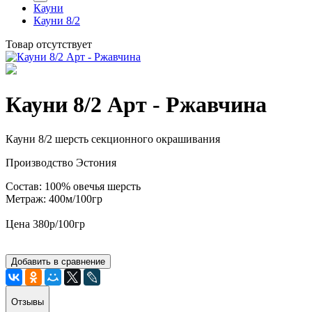
Кауни
Кауни 8/2
Товар отсутствует
Кауни 8/2 Арт - Ржавчина
Кауни 8/2 шерсть секционного окрашивания
Производство Эстония
Состав: 100% овечья шерсть
Метраж: 400м/100гр
Цена 380р/100гр
Добавить в сравнение
Отзывы