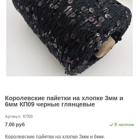
Королевские пайетки на хлопке 3мм и
6мм КП09 черные глянцевые
Артикул:
КП09
7.00 руб
В наличии
Королевские пайетки на хлопке 3мм и 6мм.