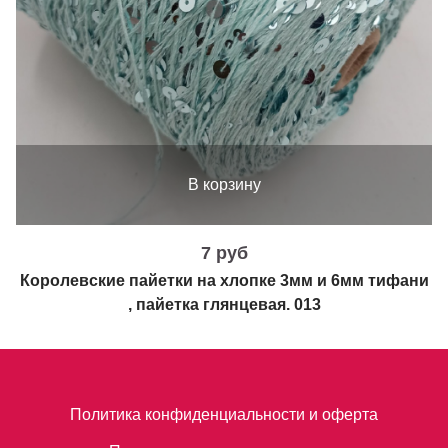
В корзину
7 руб
Королевские пайетки на хлопке 3мм и 6мм тифани
, пайетка глянцевая. 013
Политика конфиденциальности и оферта