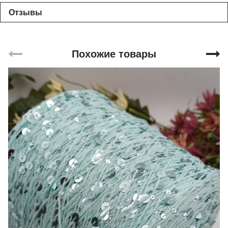
Отзывы
Похожие товары