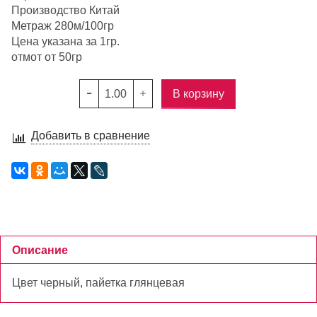
Производство Китай
Метраж 280м/100гр
Цена указана за 1гр.
отмот от 50гр
В корзину
Добавить в сравнение
Описание
Цвет черный, пайетка глянцевая