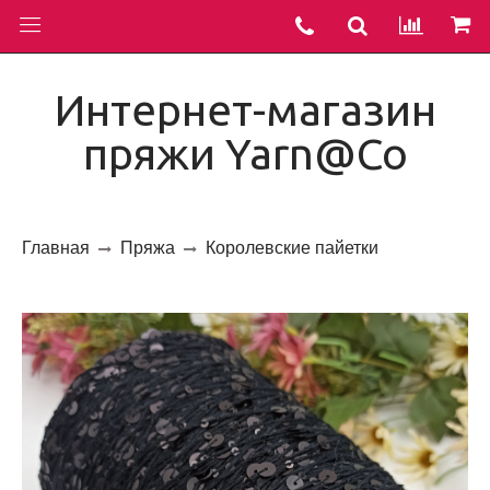
Интернет-магазин
пряжи Yarn@Co
Главная
Пряжа
Королевские пайетки