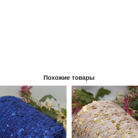
Похожие товары