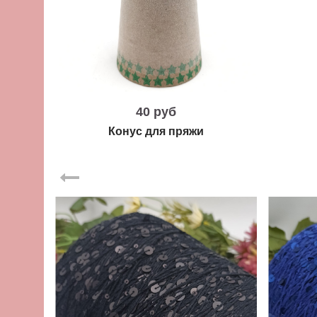
40 руб
Конус для пряжи