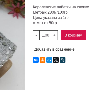
Королевские пайетки на хлопке.
Метраж 280м/100гр
Цена указана за 1гр.
отмот от 50гр
В корзину
Добавить в сравнение