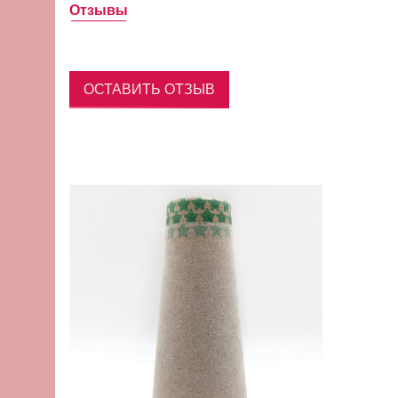
Отзывы
ОСТАВИТЬ ОТЗЫВ