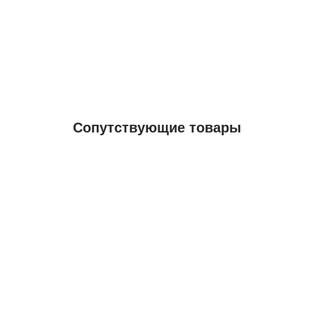
Сопутствующие товары