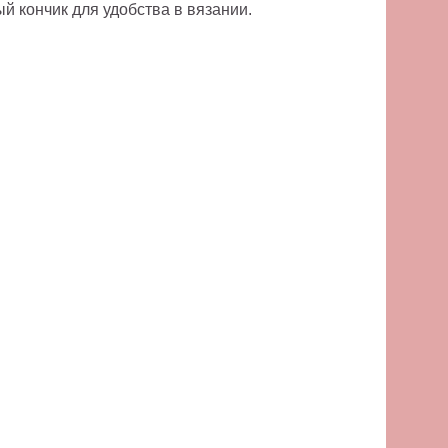
й кончик для удобства в вязании.