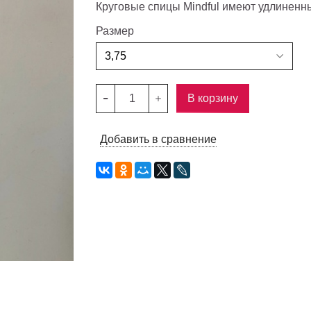
Круговые спицы Mindful имеют удлиненны
Размер
В корзину
Добавить в сравнение