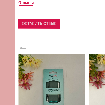
Отзывы
ОСТАВИТЬ ОТЗЫВ