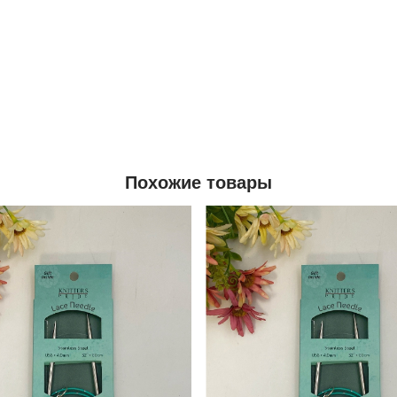
Похожие товары