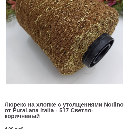
Люрекс на хлопке с утолщениями Nodino
от PuraLana Italia - 517 Светло-
коричневый