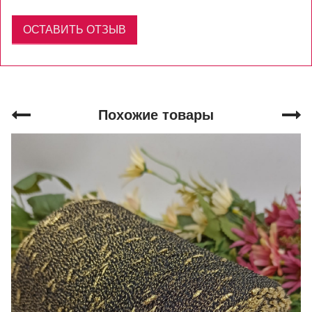
ОСТАВИТЬ ОТЗЫВ
Похожие товары