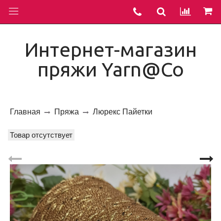
Интернет-магазин
пряжи Yarn@Co
Главная
Пряжа
Люрекс Пайетки
Товар отсутствует