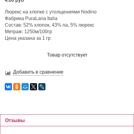
4.00 руб
Люрекс на хлопке с утолщениями Nodino
Фабрика PuraLana Italia
Состав: 52% хлопок, 43% па, 5% люрекс
Метраж: 1250м/100гр
Цена указана за 1 гр
Товар отсутствует
Добавить в сравнение
Отзывы