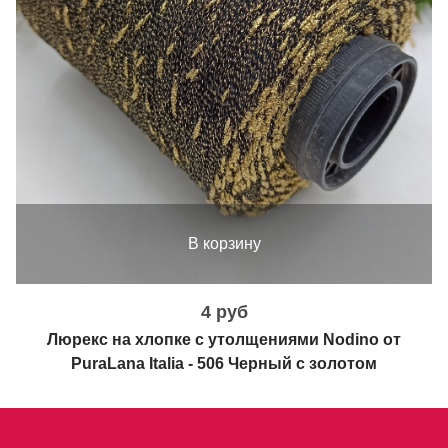
В корзину
4 руб
Люрекс на хлопке с утолщениями Nodino от
PuraLana Italia - 506 Черный с золотом