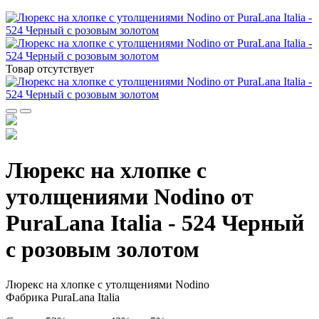
Товар отсутствует
Люрекс на хлопке с
утолщениями Nodino от
PuraLana Italia - 524 Черный
с розовым золотом
Люрекс на хлопке с утолщениями Nodino
Фабрика PuraLana Italia