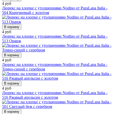
4 руб
Люрекс на хлопке с утолщениями Nodino от PuraLana Italia -
504 Коричневый с золотом
В корзину
4 руб
Люрекс на хлопке с утолщениями Nodino от PuraLana Italia -
513 Оранж
В корзину
4 руб
Люрекс на хлопке с утолщениями Nodino от PuraLana Italia -
Темно-синий с серебром
В корзину
4 руб
Люрекс на хлопке с утолщениями Nodino от PuraLana Italia -
516 Ржавый апельсин с золотом
В корзину