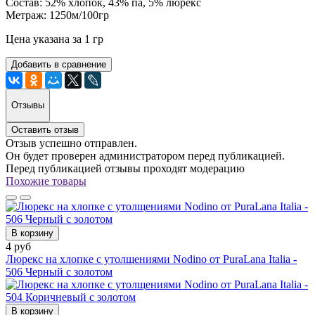
Состав: 52% хлопок, 43% па, 5% люрекс
Метраж: 1250м/100гр
Цена указана за 1 гр
Добавить в сравнение
Отзывы
Оставить отзыв
Отзыв успешно отправлен.
Он будет проверен администратором перед публикацией.
Перед публикацией отзывы проходят модерацию
Похожие товары
В корзину
4 руб
Люрекс на хлопке с утолщениями Nodino от PuraLana Italia -
506 Черный с золотом
В корзину