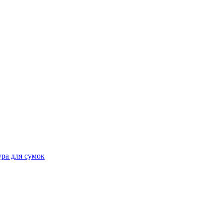
ра для сумок