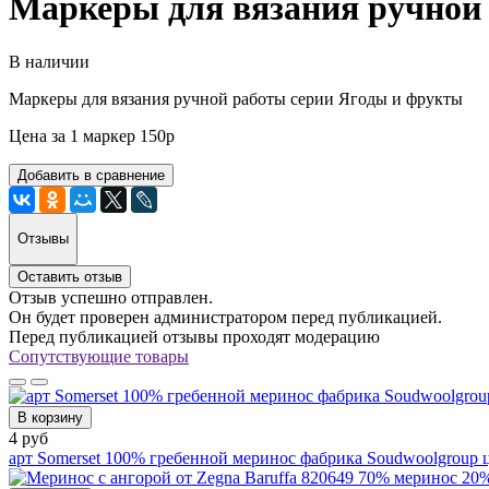
Маркеры для вязания ручной
В наличии
Маркеры для вязания ручной работы серии Ягоды и фрукты
Цена за 1 маркер 150р
Добавить в сравнение
Отзывы
Оставить отзыв
Отзыв успешно отправлен.
Он будет проверен администратором перед публикацией.
Перед публикацией отзывы проходят модерацию
Сопутствующие товары
В корзину
4 руб
арт Somerset 100% гребенной меринос фабрика Soudwoolgroup 