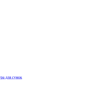
ра для сумок