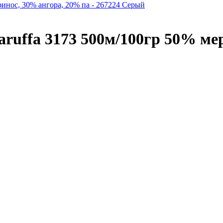
aruffa 3173 500м/100гр 50% ме