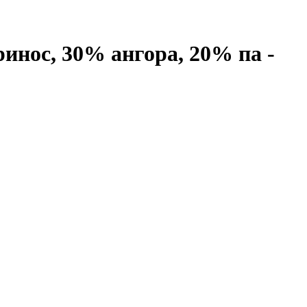
ринос, 30% ангора, 20% па -