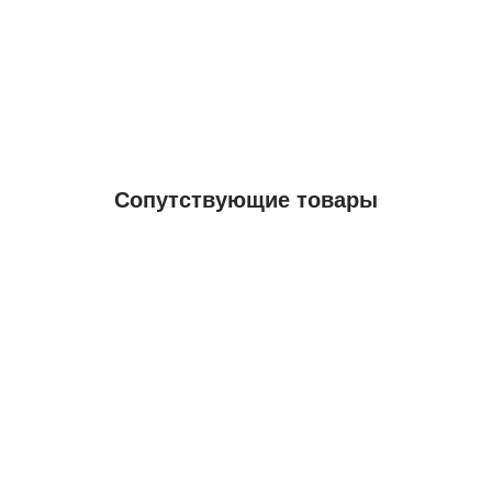
Сопутствующие товары