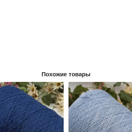
Похожие товары