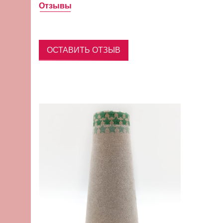
Отзывы
ОСТАВИТЬ ОТЗЫВ