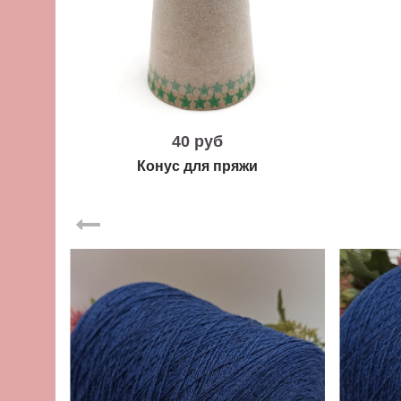
40 руб
Конус для пряжи