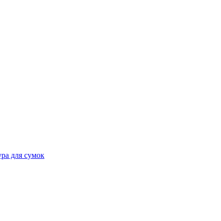
ра для сумок